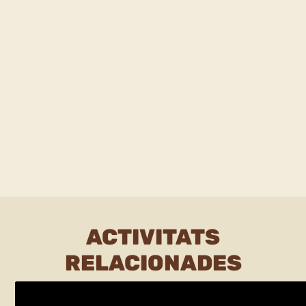
ACTIVITATS
RELACIONADES