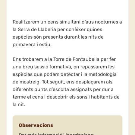
Realitzarem un cens simultani d’aus nocturnes a
la Serra de Llaberia per conèixer quines
espècies són presents durant les nits de
primavera i estiu.
Ens trobarem a la Torre de Fontaubella per fer
una breu sessió formativa, on repassarem les
espècies que podem detectar i la metodologia
de mostreig. Tot seguit, ens desplaçarem als
diferents punts d’escolta assignats per dur a
terme el cens i descobrir els sons i habitants de
la nit.
Observacions