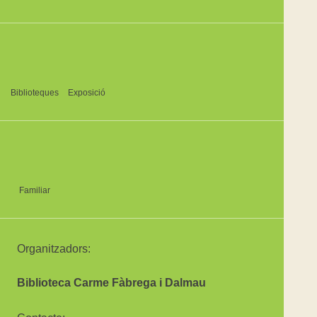
Biblioteques
Exposició
Familiar
Organitzadors:
Biblioteca Carme Fàbrega i Dalmau