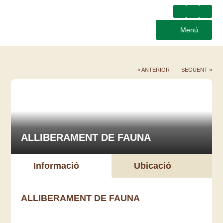
Menú
« ANTERIOR
SEGÜENT »
ALLIBERAMENT DE FAUNA
Informació
Ubicació
ALLIBERAMENT DE FAUNA