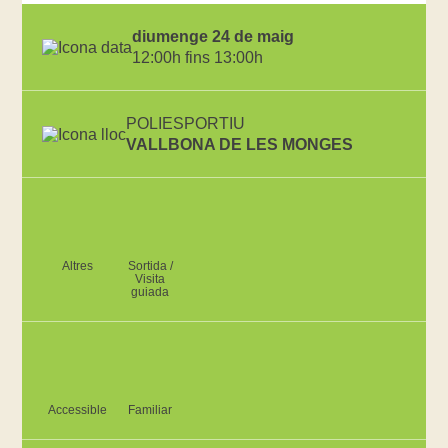
diumenge 24 de maig
12:00h fins 13:00h
POLIESPORTIU
VALLBONA DE LES MONGES
Altres
Sortida /
Visita
guiada
Accessible
Familiar