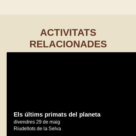
ACTIVITATS
RELACIONADES
Els últims primats del planeta
divendres 29 de maig
Riudellots de la Selva