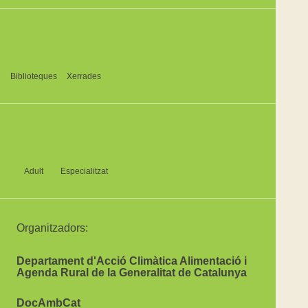
Biblioteques
Xerrades
Adult
Especialitzat
Organitzadors:
Departament d'Acció Climàtica Alimentació i
Agenda Rural de la Generalitat de Catalunya
DocAmbCat