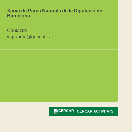
Xarxa de Parcs Naturals de la Diputació de
Barcelona
Contacte:
wgrabolo@gencat.cat
CERCAR ACTIVITATS