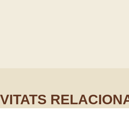
IVITATS RELACION