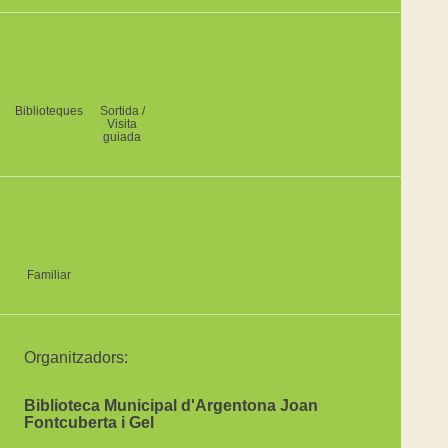
Biblioteques
Sortida /
Visita
guiada
Familiar
Organitzadors:
Biblioteca Municipal d'Argentona Joan
Fontcuberta i Gel