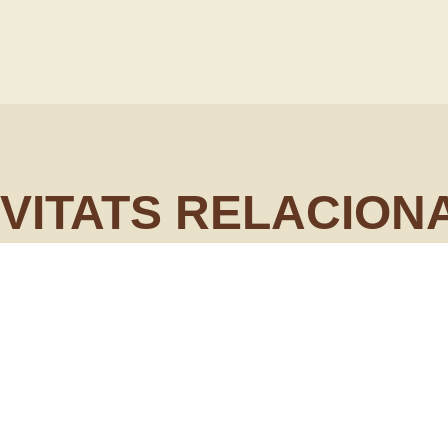
IVITATS RELACION