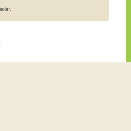
solar.