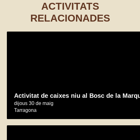
ACTIVITATS
RELACIONADES
Activitat de caixes niu al Bosc de la Marq
dijous 30 de maig
Tarragona