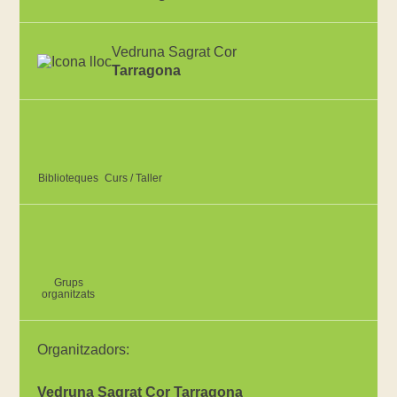
Vedruna Sagrat Cor
Tarragona
Biblioteques
Curs / Taller
Grups
organitzats
Organitzadors:
Vedruna Sagrat Cor Tarragona