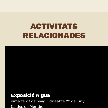
ACTIVITATS
RELACIONADES
Exposició Aigua
dimarts 28 de maig - dissabte 22 de juny
Caldes de Montbui