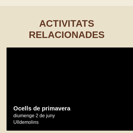
ACTIVITATS
RELACIONADES
Ocells de primavera
diumenge 2 de juny
Ulldemolins