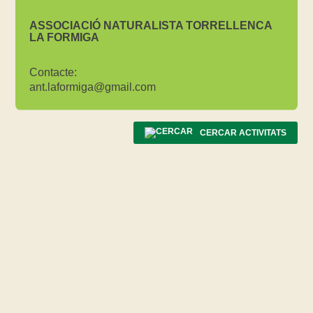
ASSOCIACIÓ NATURALISTA TORRELLENCA
LA FORMIGA
Contacte:
ant.laformiga@gmail.com
CERCAR ACTIVITATS