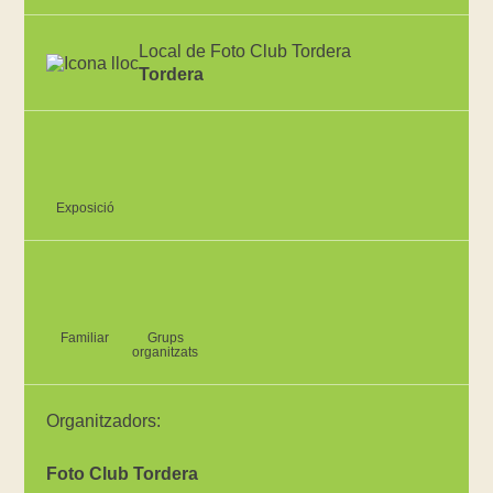
Local de Foto Club Tordera
Tordera
Exposició
Familiar
Grups
organitzats
Organitzadors:
Foto Club Tordera