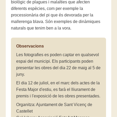
biològic de plagues i malalties que afecten
diferents espècies, com per exemple la
processionària del pi que és devorada per la
mallerenga blava. Són exemples de dinàmiques
naturals que tenim ben a la vora.
Observacions
Les fotografies es poden captar en qualsevol
espai del municipi. Els participants poden
presentar les obres del dia 22 de maig al 5 de
juny.
El dia 12 de juliol, en el marc dels actes de la
Festa Major d'estiu, es farà el lliurament de
premis i l'exposició de les obres presentades.
Organitza: Ajuntament de Sant Vicenç de
Castellet