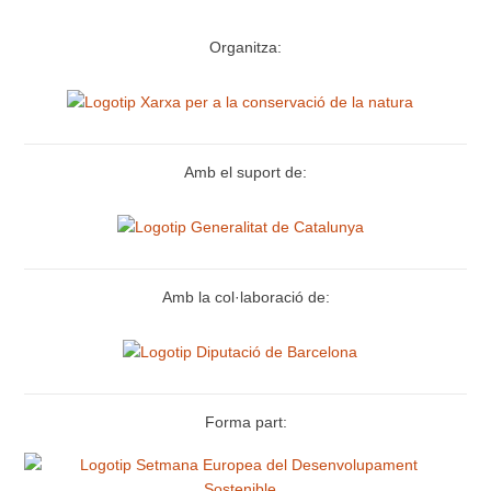
Organitza:
Amb el suport de:
Amb la col·laboració de:
Forma part: