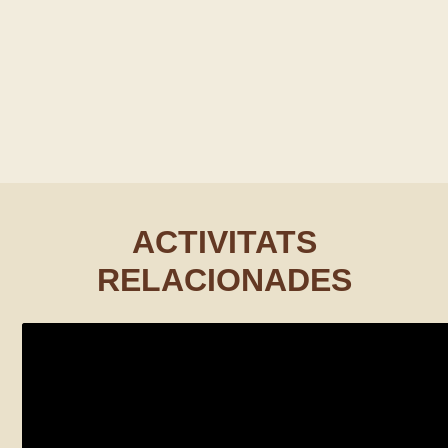
ACTIVITATS
RELACIONADES