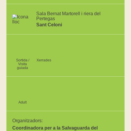
Sala Bernat Martorell i riera del
Pertegas
Sant Celoni
Sortida /
Xerrades
Visita
guiada
Adult
Organitzadors:
Coordinadora per a la Salvaguarda del