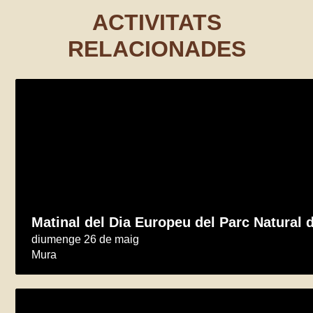
ACTIVITATS
RELACIONADES
Matinal del Dia Europeu del Parc Natural 
diumenge 26 de maig
Mura