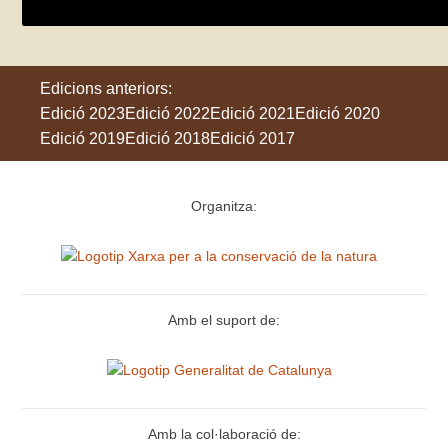
Edicions anteriors:
Edició 2023
Edició 2022
Edició 2021
Edició 2020
Edició 2019
Edició 2018
Edició 2017
Organitza:
Amb el suport de:
Amb la col·laboració de: