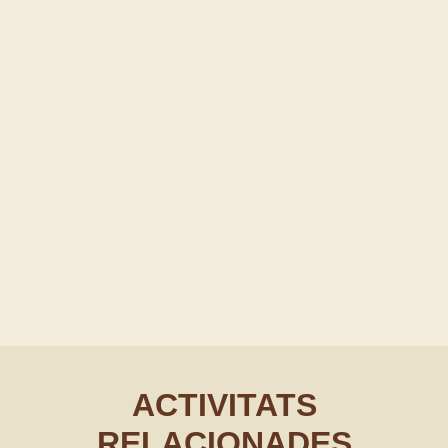
ACTIVITATS
RELACIONADES