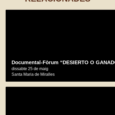
Documental-Fòrum “DESIERTO O GANAD
dissabte 25 de maig
Santa Maria de Miralles