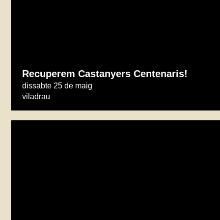
Recuperem Castanyers Centenaris!
dissabte 25 de maig
viladrau