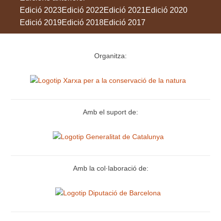
Edició 2023
Edició 2022
Edició 2021
Edició 2020
Edició 2019
Edició 2018
Edició 2017
Organitza:
Amb el suport de:
Amb la col·laboració de: