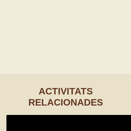
ACTIVITATS
RELACIONADES