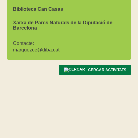
Biblioteca Can Casas
Xarxa de Parcs Naturals de la Diputació de
Barcelona
Contacte:
marquezce@diba.cat
CERCAR ACTIVITATS