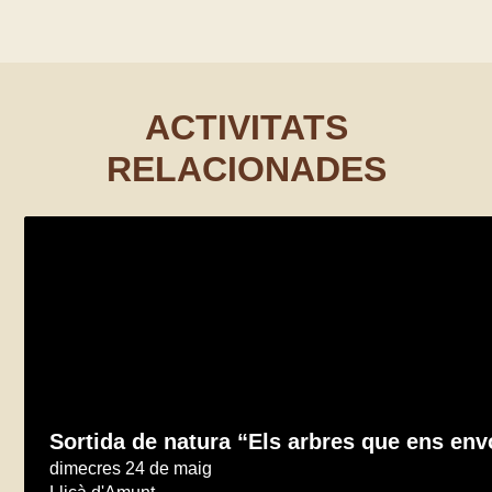
ACTIVITATS
RELACIONADES
Sortida de natura “Els arbres que ens env
dimecres 24 de maig