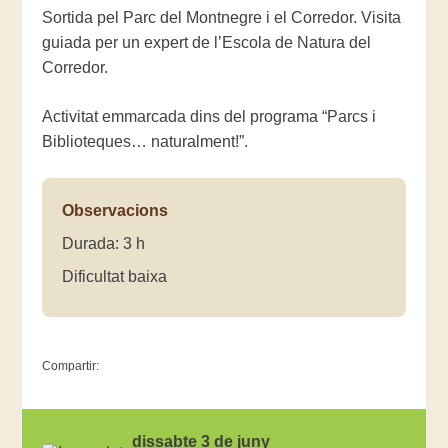
Sortida pel Parc del Montnegre i el Corredor. Visita
guiada per un expert de l’Escola de Natura del
Corredor.
Activitat emmarcada dins del programa “Parcs i
Biblioteques… naturalment!”.
Observacions
Durada: 3 h
Dificultat baixa
Compartir:
dissabte 3 de juny