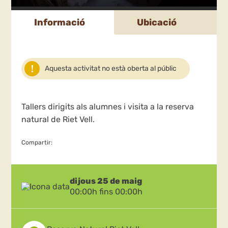
Informació
Ubicació
Aquesta activitat no està oberta al públic
Tallers dirigits als alumnes i visita a la reserva
natural de Riet Vell.
Compartir:
dijous 25 de maig
00:00h fins 00:00h