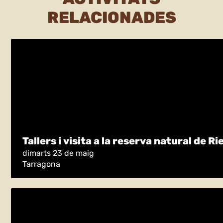
RELACIONADES
Tallers i visita a la reserva natural de Rie
dimarts 23 de maig
Tarragona