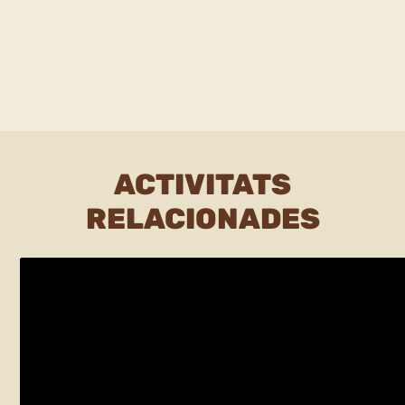
ACTIVITATS
RELACIONADES