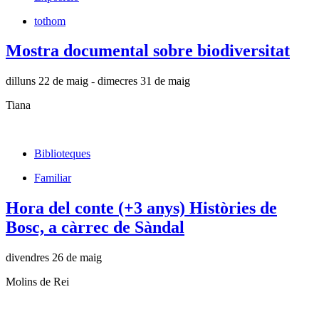
tothom
Mostra documental sobre biodiversitat
dilluns 22 de maig - dimecres 31 de maig
Tiana
Biblioteques
Familiar
Hora del conte (+3 anys) Històries de
Bosc, a càrrec de Sàndal
divendres 26 de maig
Molins de Rei