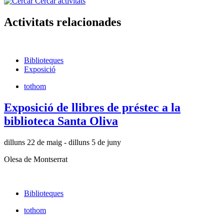
Cercar activitats
Activitats relacionades
Biblioteques
Exposició
tothom
Exposició de llibres de préstec a la
biblioteca Santa Oliva
dilluns 22 de maig - dilluns 5 de juny
Olesa de Montserrat
Biblioteques
tothom