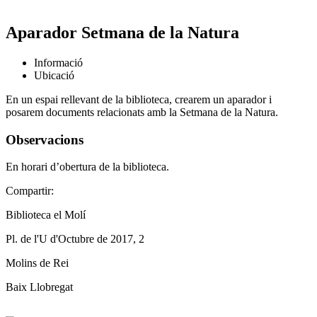
Aparador Setmana de la Natura
Informació
Ubicació
En un espai rellevant de la biblioteca, crearem un aparador i
posarem documents relacionats amb la Setmana de la Natura.
Observacions
En horari d’obertura de la biblioteca.
Compartir:
Biblioteca el Molí
Pl. de l'U d'Octubre de 2017, 2
Molins de Rei
Baix Llobregat