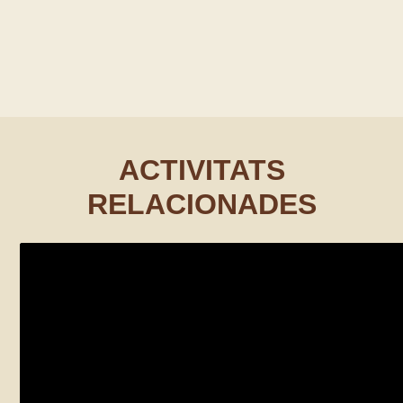
ACTIVITATS
RELACIONADES