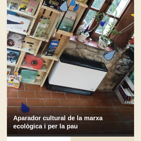
Aparador cultural de la marxa
ecològica i per la pau