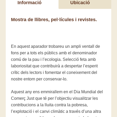
Informació
Ubicació
Mostra de llibres, pel·lícules i revistes.
En aquest aparador trobareu un ampli ventall de
fons per a tots els públics amb el denominador
comú de la pau i l’ecologia. Selecció feta amb
laboriositat que contribuirà a despertar l’esperit
crític dels lectors i fomentar el coneixement del
nostre entorn per conservar-lo.
Aquest any ens emmirallem en el Dia Mundial del
Comerç Just que té per l’objectiu visualitzar les
contribucions a la lluita contra la pobresa,
l’explotació i el canvi climàtic a través d’una altra