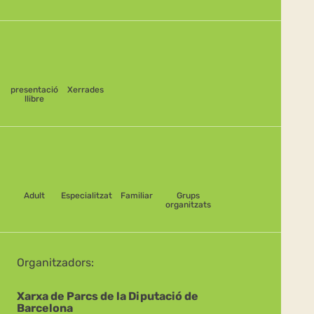
presentació
Xerrades
llibre
Adult
Especialitzat
Familiar
Grups
organitzats
Organitzadors:
Xarxa de Parcs de la Diputació de
Barcelona