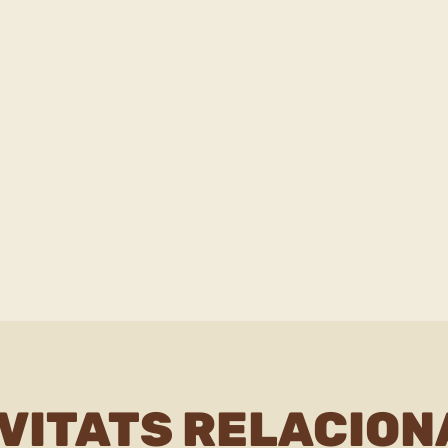
VITATS RELACIO