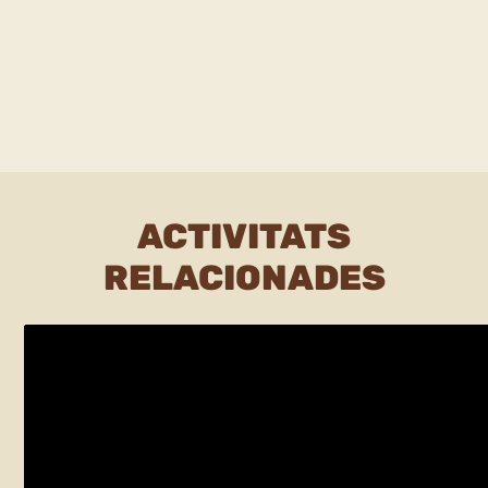
ACTIVITATS
RELACIONADES