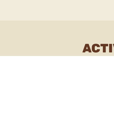
ACTI
Jornada naturali