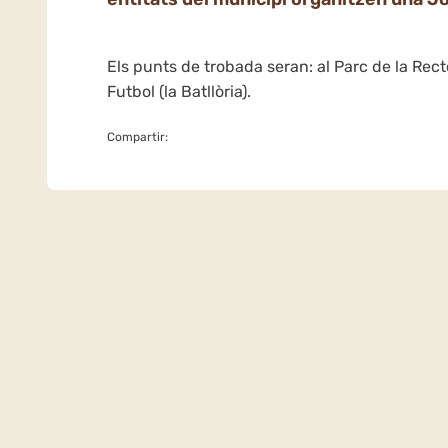
Els punts de trobada seran: al Parc de la Rect
Futbol (la Batllòria).
Compartir: