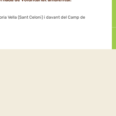
oria Vella (Sant Celoni) i davant del Camp de