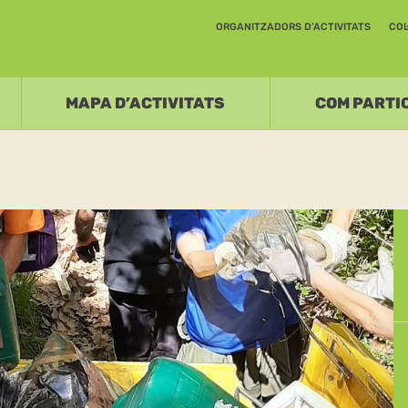
ORGANITZADORS D’ACTIVITATS
COL
MAPA D’ACTIVITATS
COM PARTI