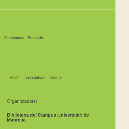
Biblioteques
Exposició
Adult
Especialitzat
Familiar
Organitzadors:
Biblioteca del Campus Universitari de
Manresa