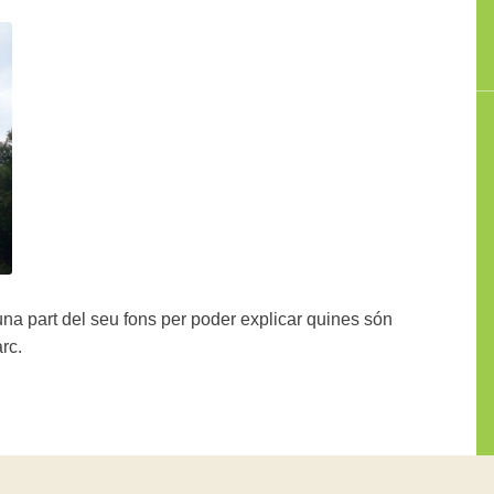
na part del seu fons per poder explicar quines són
rc.