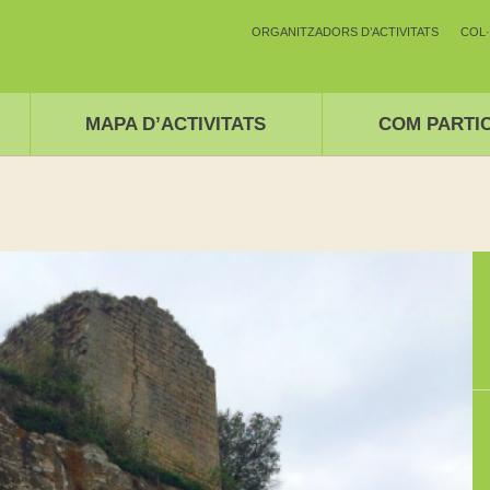
ORGANITZADORS D’ACTIVITATS
COL
MAPA D’ACTIVITATS
COM PARTI