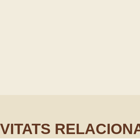
IVITATS RELACION