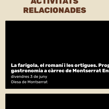
ACTIVITATS
RELACIONADES
La farigola, el romaní i les ortigues. Pro
gastronomia a càrrec de Montserrat En
divendres 3 de juny
Olesa de Montserrat