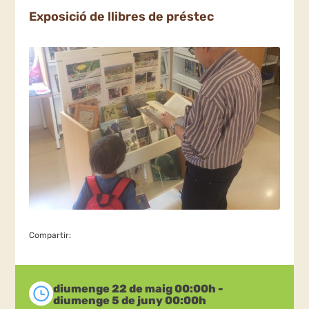
Exposició de llibres de préstec
Compartir:
diumenge 22 de maig 00:00h -
diumenge 5 de juny 00:00h