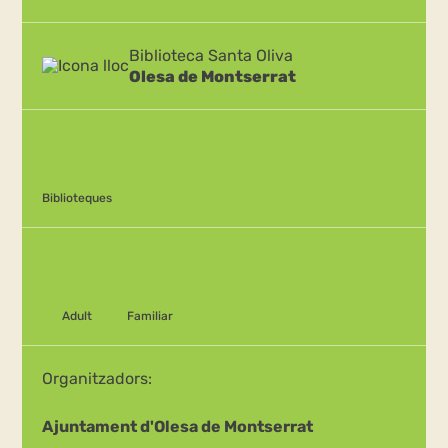
Biblioteca Santa Oliva
Olesa de Montserrat
Biblioteques
Adult
Familiar
Organitzadors:
Ajuntament d'Olesa de Montserrat