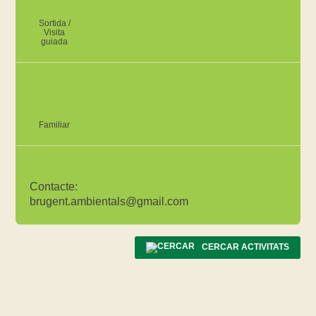
Sortida /
Visita
guiada
Familiar
Contacte:
brugent.ambientals@gmail.com
CERCAR ACTIVITATS