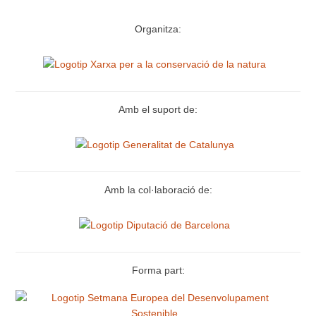
Organitza:
Amb el suport de:
Amb la col·laboració de:
Forma part: