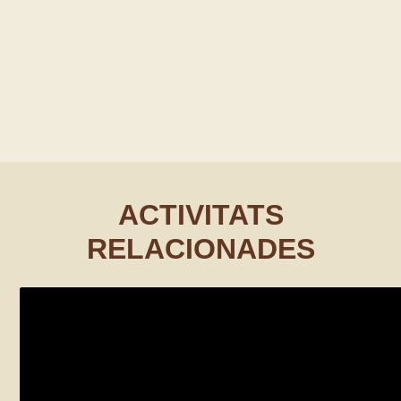
ACTIVITATS
RELACIONADES