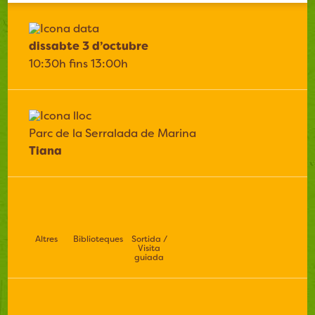
dissabte 3 d’octubre
10:30h fins 13:00h
Parc de la Serralada de Marina
Tiana
Altres
Biblioteques
Sortida /
Visita
guiada