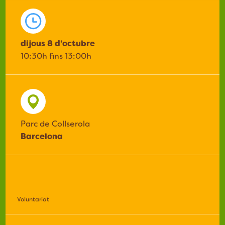
dijous 8 d’octubre
10:30h fins 13:00h
Parc de Collserola
Barcelona
Voluntariat