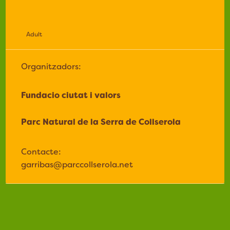
Adult
Organitzadors:
Fundacio ciutat i valors
Parc Natural de la Serra de Collserola
Contacte:
garribas@parccollserola.net