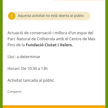
Aquesta activitat no està oberta al públic
Actuació de conservació i millora d’un espai del
Parc Natural de Collserola amb el Centre de Mas
Pins de la
Fundació Ciutat i Valors.
Lloc: a determinar
Horari: De 10:30 a 13h
Activitat tancada al públic.
Compartir: