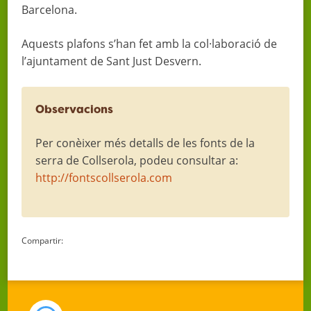
Barcelona.
Aquests plafons s’han fet amb la col·laboració de
l’ajuntament de Sant Just Desvern.
Observacions
Per conèixer més detalls de les fonts de la
serra de Collserola, podeu consultar a:
http://fontscollserola.com
Compartir: