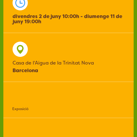
divendres 2 de juny 10:00h - diumenge 11 de
juny 19:00h
Casa de l'Aigua de la Trinitat Nova
Barcelona
Exposició