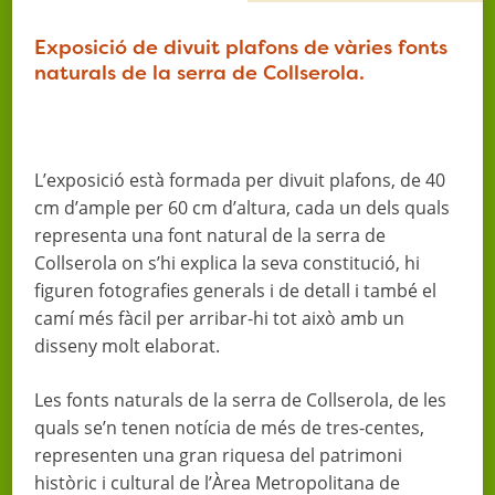
Exposició de divuit plafons de vàries fonts
naturals de la serra de Collserola.
L’exposició està formada per divuit plafons, de 40
cm d’ample per 60 cm d’altura, cada un dels quals
representa una font natural de la serra de
Collserola on s’hi explica la seva constitució, hi
figuren fotografies generals i de detall i també el
camí més fàcil per arribar-hi tot això amb un
disseny molt elaborat.
Les fonts naturals de la serra de Collserola, de les
quals se’n tenen notícia de més de tres-centes,
representen una gran riquesa del patrimoni
històric i cultural de l’Àrea Metropolitana de