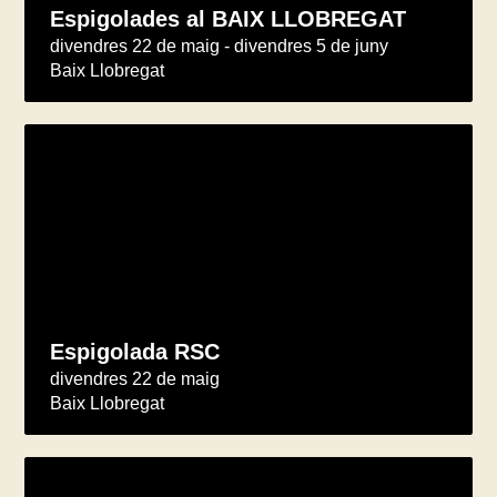
Espigolades al BAIX LLOBREGAT
divendres 22 de maig - divendres 5 de juny
Baix Llobregat
Espigolada RSC
divendres 22 de maig
Baix Llobregat