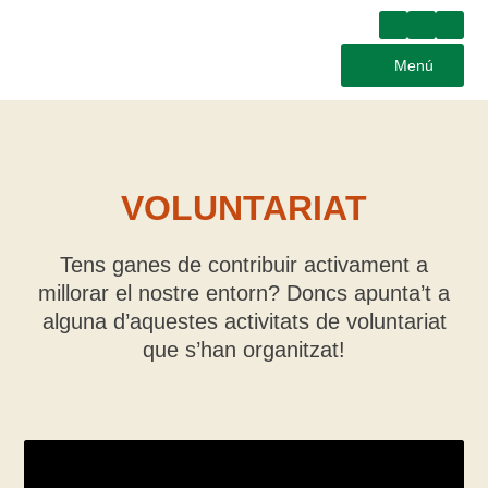
Menú
VOLUNTARIAT
Tens ganes de contribuir activament a
millorar el nostre entorn? Doncs apunta’t a
alguna d’aquestes activitats de voluntariat
que s’han organitzat!