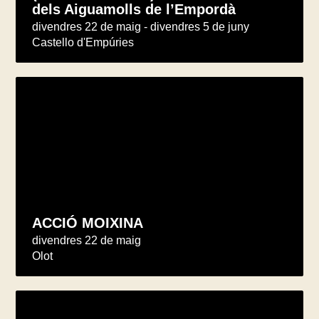
dels Aiguamolls de l’Empordà
divendres 22 de maig - divendres 5 de juny
Castello d'Empúries
ACCIÓ MOIXINA
divendres 22 de maig
Olot