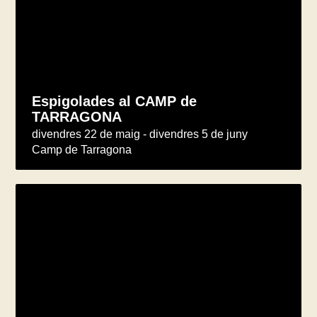
Espigolades al CAMP de
TARRAGONA
divendres 22 de maig - divendres 5 de juny
Camp de Tarragona