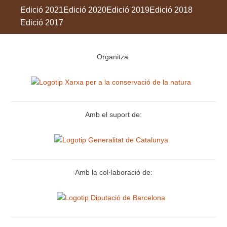
Edició 2021
Edició 2020
Edició 2019
Edició 2018
Edició 2017
Organitza:
Amb el suport de:
Amb la col·laboració de: