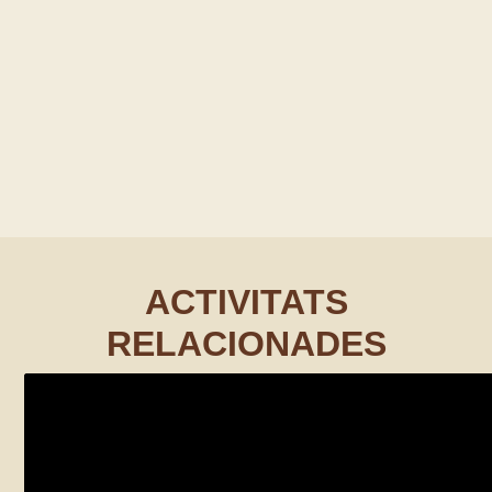
ACTIVITATS
RELACIONADES