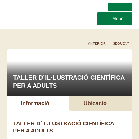
Menú
« ANTERIOR
SEGÜENT »
TALLER D´IL·LUSTRACIÓ CIENTÍFICA
PER A ADULTS
Informació
Ubicació
TALLER D´IL.LUSTRACIÓ CIENTÍFICA
PER A ADULTS