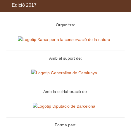
Edició 2017
Organitza:
Amb el suport de:
Amb la col·laboració de:
Forma part: