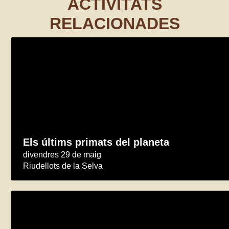
ACTIVITATS
RELACIONADES
Els últims primats del planeta
divendres 29 de maig
Riudellots de la Selva