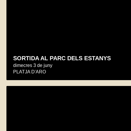
SORTIDA AL PARC DELS ESTANYS
dimecres 3 de juny
PLATJA D'ARO