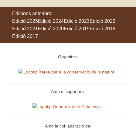
Edicions anteriors:
Edició 2025
Edició 2024
Edició 2023
Edició 2022
Edició 2021
Edició 2020
Edició 2019
Edició 2018
Edició 2017
Organitza:
Amb el suport de:
Amb la col·laboració de: