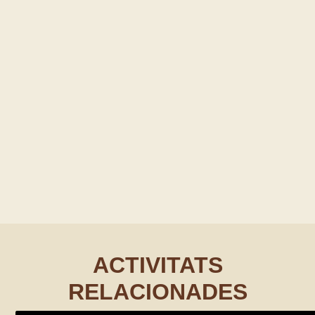
ACTIVITATS
RELACIONADES