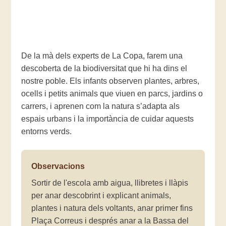
De la mà dels experts de La Copa, farem una
descoberta de la biodiversitat que hi ha dins el
nostre poble. Els infants observen plantes, arbres,
ocells i petits animals que viuen en parcs, jardins o
carrers, i aprenen com la natura s’adapta als
espais urbans i la importància de cuidar aquests
entorns verds.
Observacions
Sortir de l'escola amb aigua, llibretes i llàpis
per anar descobrint i explicant animals,
plantes i natura dels voltants, anar primer fins
Plaça Correus i després anar a la Bassa del