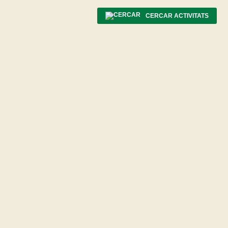
CERCAR ACTIVITATS