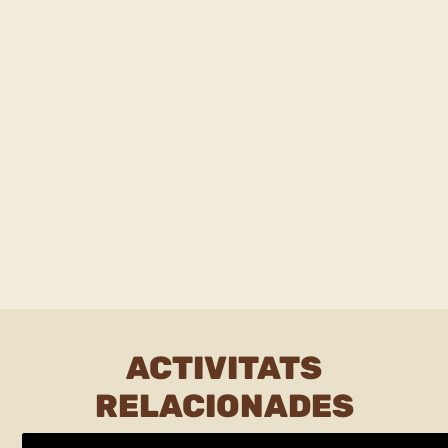
ACTIVITATS
RELACIONADES