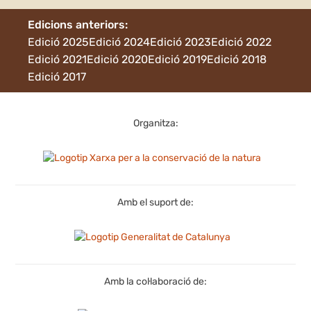
Edicions anteriors:
Edició 2025
Edició 2024
Edició 2023
Edició 2022
Edició 2021
Edició 2020
Edició 2019
Edició 2018
Edició 2017
Organitza:
Amb el suport de:
Amb la col·laboració de: