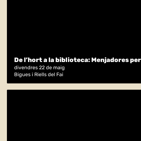
De l’hort a la biblioteca: Menjadores per
divendres 22 de maig
Bigues i Riells del Fai