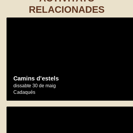
RELACIONADES
Camins d’estels
dissabte 30 de maig
Cadaqués