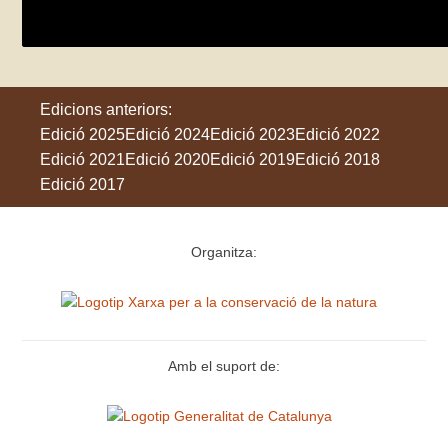
La Jonquera
Edicions anteriors:
Edició 2025
Edició 2024
Edició 2023
Edició 2022
Edició 2021
Edició 2020
Edició 2019
Edició 2018
Edició 2017
Organitza:
Amb el suport de: