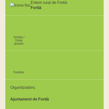
Entorn rural de Fortià
Fortià
Sortida /
Visita
guiada
Familiar
Organitzadors:
Ajuntament de Fortià