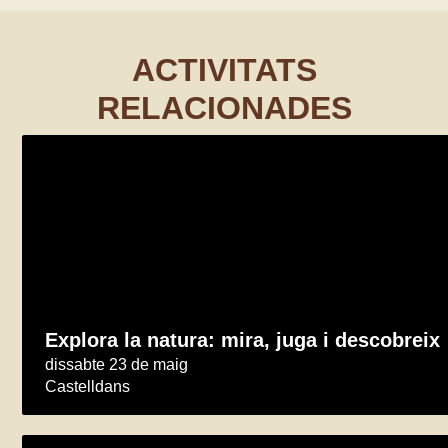
ACTIVITATS
RELACIONADES
Explora la natura: mira, juga i descobreix
dissabte 23 de maig
Castelldans