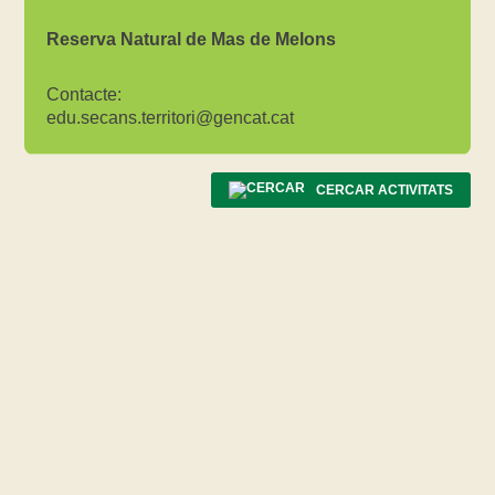
Reserva Natural de Mas de Melons
Contacte:
edu.secans.territori@gencat.cat
CERCAR ACTIVITATS