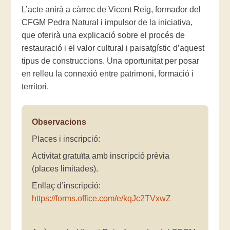
L’acte anirà a càrrec de Vicent Reig, formador del
CFGM Pedra Natural i impulsor de la iniciativa,
que oferirà una explicació sobre el procés de
restauració i el valor cultural i paisatgístic d’aquest
tipus de construccions. Una oportunitat per posar
en relleu la connexió entre patrimoni, formació i
territori.
Observacions
Places i inscripció:
Activitat gratuïta amb inscripció prèvia
(places limitades).
Enllaç d’inscripció:
https://forms.office.com/e/kqJc2TVxwZ