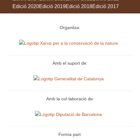
Edició 2020
Edició 2019
Edició 2018
Edició 2017
Organitza:
Amb el suport de:
Amb la col·laboració de:
Forma part: