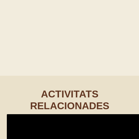
ACTIVITATS
RELACIONADES