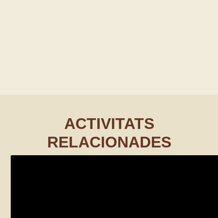
ACTIVITATS
RELACIONADES