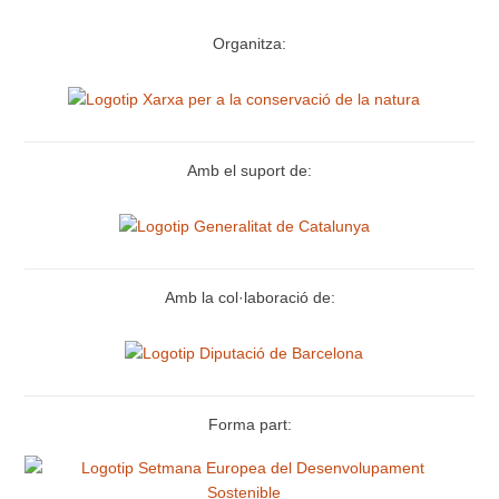
Organitza:
Amb el suport de:
Amb la col·laboració de:
Forma part: