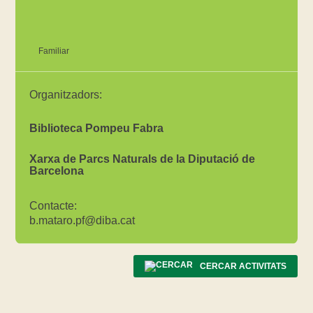
Familiar
Organitzadors:
Biblioteca Pompeu Fabra
Xarxa de Parcs Naturals de la Diputació de
Barcelona
Contacte:
b.mataro.pf@diba.cat
CERCAR ACTIVITATS