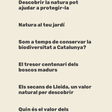
Descobrir la natura pot
ajudar a protegir-la
Natura al teu jardí
Som a temps de conservar la
biodiversitat a Catalunya?
El tresor centenari dels
boscos madurs
Els secans de Lleida, un valor
natural per descobrir
Quin és el valor dels