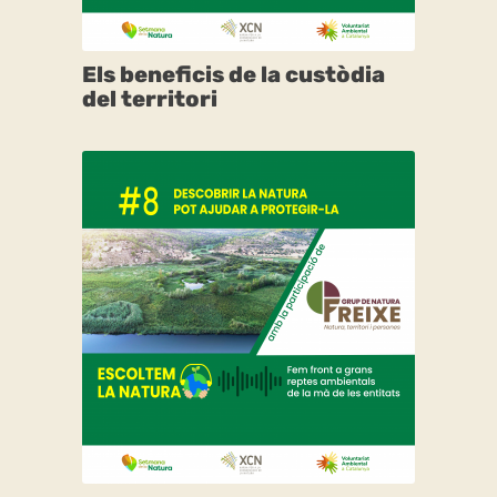
Els beneficis de la custòdia
del territori