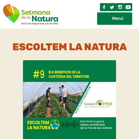
Menú
ESCOLTEM LA NATURA