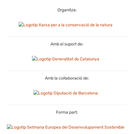
Organitza:
Amb el suport de:
Amb la col·laboració de:
Forma part: