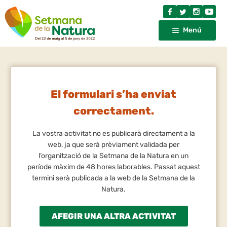
Menú
El formulari s’ha enviat
correctament.
La vostra activitat no es publicarà directament a la
web, ja que serà prèviament validada per
l’organització de la Setmana de la Natura en un
període màxim de 48 hores laborables. Passat aquest
termini serà publicada a la web de la Setmana de la
Natura.
AFEGIR UNA ALTRA ACTIVITAT