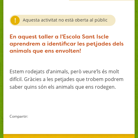
Aquesta activitat no està oberta al públic
En aquest taller a l'Escola Sant Iscle
aprendrem a identificar les petjades dels
animals que ens envolten!
Estem rodejats d’animals, però veure’ls és molt
difícil. Gràcies a les petjades que trobem podrem
saber quins són els animals que ens rodegen.
Compartir: