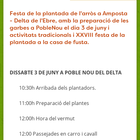
Festa de la plantada de l'arròs a Amposta
- Delta de l'Ebre, amb la preparació de les
garbes a PobleNou el dia 3 de juny i
activitats tradicionals i XXVIII festa de la
plantada a la casa de fusta.
DISSABTE 3 DE JUNY A POBLE NOU DEL DELTA
10:30h Arribada dels plantadors.
11:00h Preparació del plantes
12:00h Hora del vermut
12:00 Passejades en carro i cavall