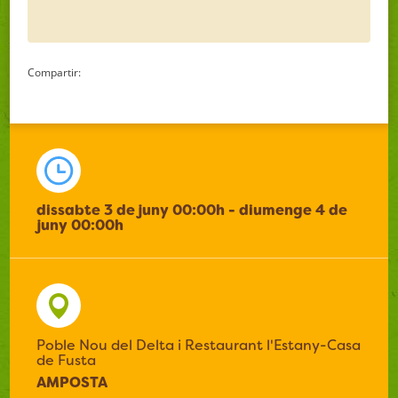
Compartir:
dissabte 3 de juny 00:00h - diumenge 4 de
juny 00:00h
Poble Nou del Delta i Restaurant l'Estany-Casa
de Fusta
AMPOSTA