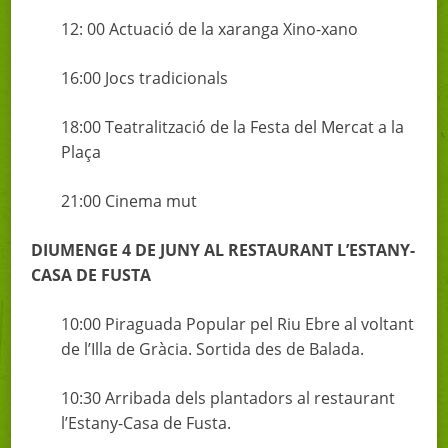
12: 00 Actuació de la xaranga Xino-xano
16:00 Jocs tradicionals
18:00 Teatralització de la Festa del Mercat a la
Plaça
21:00 Cinema mut
DIUMENGE 4 DE JUNY AL RESTAURANT L’ESTANY-
CASA DE FUSTA
10:00 Piraguada Popular pel Riu Ebre al voltant
de l’Illa de Gràcia. Sortida des de Balada.
10:30 Arribada dels plantadors al restaurant
l’Estany-Casa de Fusta.