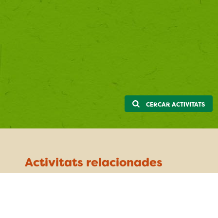
CERCAR ACTIVITATS
Activitats relacionades