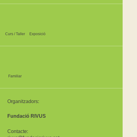
Curs / Taller
Exposició
Familiar
Organitzadors:
Fundació RIVUS
Contacte: