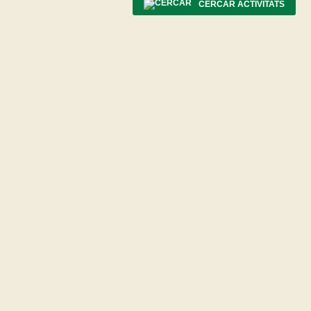
CERCAR ACTIVITATS