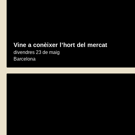
Vine a conèixer l’hort del mercat
divendres 23 de maig
Barcelona