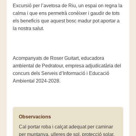
Excursió per l’avetosa de Riu, un espai on regna la
calma i que ens permetrà conèixer i gaudir de tots
els beneficis que aquest bosc madur pot aportar a
la nostra salut.
Acompanyats de Roser Guitart, educadora
ambiental de Pedratour, empresa adjudicatària del
concurs dels Serveis d’Informació i Educació
Ambiental 2024-2028.
Observacions
Cal portar roba i calçat adequat per caminar
per muntanya, ulleres de sol, protecció solar,