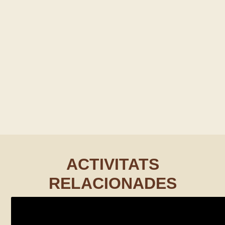
ACTIVITATS
RELACIONADES