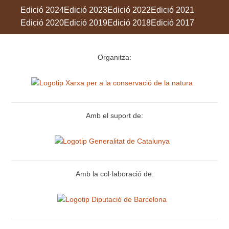
Edició 2024
Edició 2023
Edició 2022
Edició 2021
Edició 2020
Edició 2019
Edició 2018
Edició 2017
Organitza:
Amb el suport de:
Amb la col·laboració de: