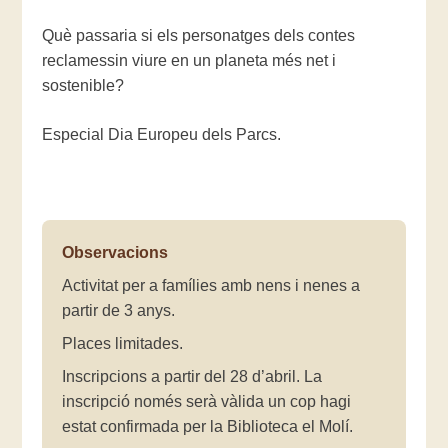
Què passaria si els personatges dels contes
reclamessin viure en un planeta més net i
sostenible?
Especial Dia Europeu dels Parcs.
Observacions
Activitat per a famílies amb nens i nenes a
partir de 3 anys.
Places limitades.
Inscripcions a partir del 28 d’abril. La
inscripció només serà vàlida un cop hagi
estat confirmada per la Biblioteca el Molí.