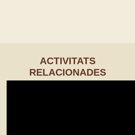
ACTIVITATS
RELACIONADES