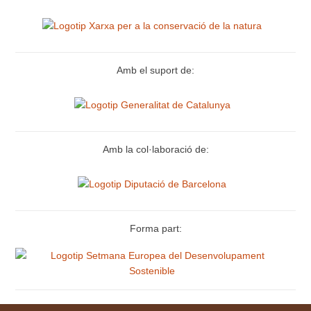
Amb el suport de:
Amb la col·laboració de:
Forma part: