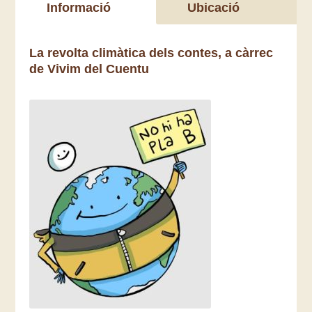
Informació
Ubicació
La revolta climàtica dels contes, a càrrec
de Vivim del Cuentu