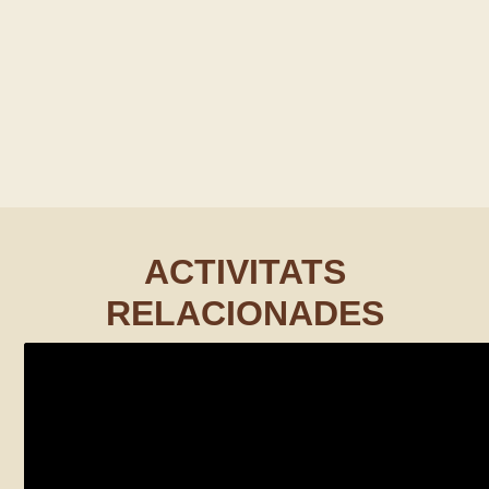
ACTIVITATS
RELACIONADES