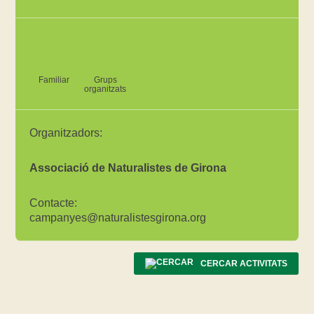
Familiar
Grups
organitzats
Organitzadors:
Associació de Naturalistes de Girona
Contacte:
campanyes@naturalistesgirona.org
CERCAR ACTIVITATS