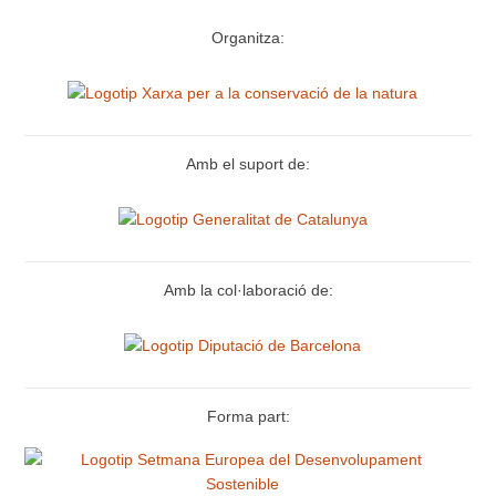
Organitza:
Amb el suport de:
Amb la col·laboració de:
Forma part: