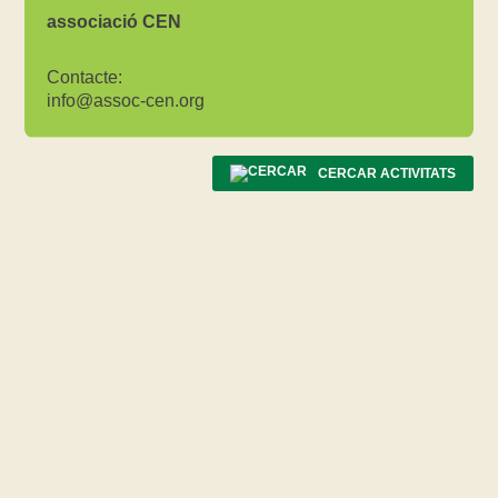
associació CEN
Contacte:
info@assoc-cen.org
CERCAR ACTIVITATS