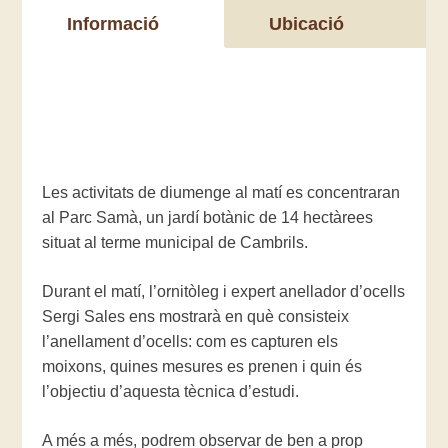
Informació
Ubicació
Les activitats de diumenge al matí es concentraran
al Parc Samà, un jardí botànic de 14 hectàrees
situat al terme municipal de Cambrils.
Durant el matí, l’ornitòleg i expert anellador d’ocells
Sergi Sales ens mostrarà en què consisteix
l’anellament d’ocells: com es capturen els
moixons, quines mesures es prenen i quin és
l’objectiu d’aquesta tècnica d’estudi.
A més a més, podrem observar de ben a prop