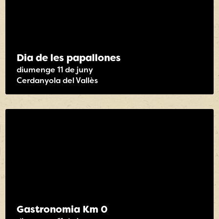
Dia de les papallones
diumenge 11 de juny
Cerdanyola del Vallès
Gastronomia Km 0