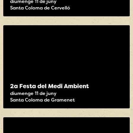
diumenge 11 de juny
Santa Coloma de Cervelló
2a Festa del Medi Ambient
diumenge 11 de juny
Santa Coloma de Gramenet