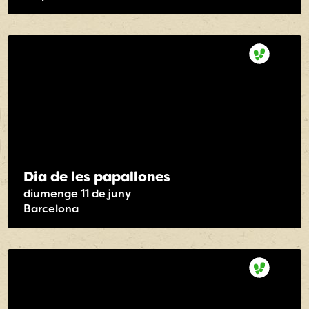
Dia de les papallones
diumenge 11 de juny
Barcelona