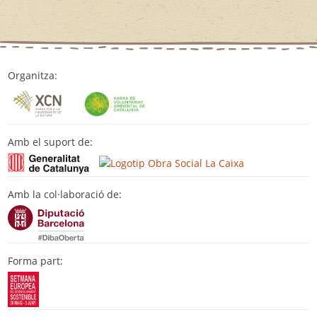
Organitza:
Amb el suport de:
Amb la col·laboració de:
Forma part: